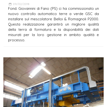
09/02/2018
Fond. Giovannini di Fano (PS) ci ha commissionato un
nuovo controllo automatico terre a verde GSC da
installare sul mescolatore Belloi & Romagnoli P2000.
Questa realizzazione garantirà un migliore qualità
della terra di formatura e la disponibilità dei dati
misurati per la loro gestione in ambito qualità e
processo.