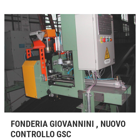
FONDERIA GIOVANNINI , NUOVO
CONTROLLO GSC