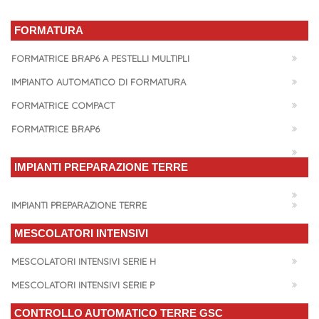
FORMATURA
FORMATRICE BRAP6 A PESTELLI MULTIPLI
IMPIANTO AUTOMATICO DI FORMATURA
FORMATRICE COMPACT
FORMATRICE BRAP6
IMPIANTI PREPARAZIONE TERRE
IMPIANTI PREPARAZIONE TERRE
MESCOLATORI INTENSIVI
MESCOLATORI INTENSIVI SERIE H
MESCOLATORI INTENSIVI SERIE P
CONTROLLO AUTOMATICO TERRE GSC