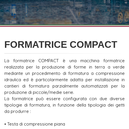
FORMATRICE COMPACT
La formatrice COMPACT è una macchina formatrice
realizzata per la produzione di forme in terra a verde
mediante un procedimento di formatura a compressione
idraulica ed è particolarmente adatta per installazione in
cantieri di formatura parzialmente automatizzati per la
produzione di piccole/medie serie.
La formatrice può essere configurata con due diverse
tipologie di formatura, in funzione della tipologia dei getti
da produrre :
• Testa di compressione piana