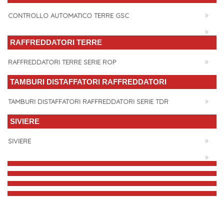
CONTROLLO AUTOMATICO TERRE GSC
RAFFREDDATORI TERRE
RAFFREDDATORI TERRE SERIE ROP
TAMBURI DISTAFFATORI RAFFREDDATORI
TAMBURI DISTAFFATORI RAFFREDDATORI SERIE TDR
SIVIERE
SIVIERE