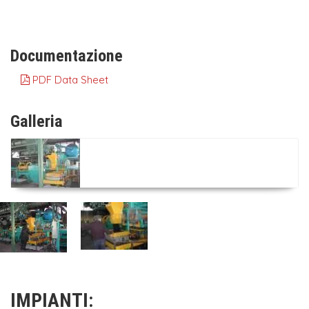
Documentazione
PDF Data Sheet
Galleria
IMPIANTI: