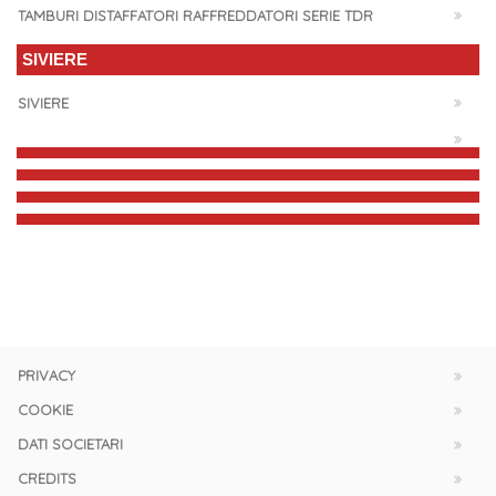
TAMBURI DISTAFFATORI RAFFREDDATORI SERIE TDR
SIVIERE
SIVIERE
PRIVACY
COOKIE
DATI SOCIETARI
CREDITS