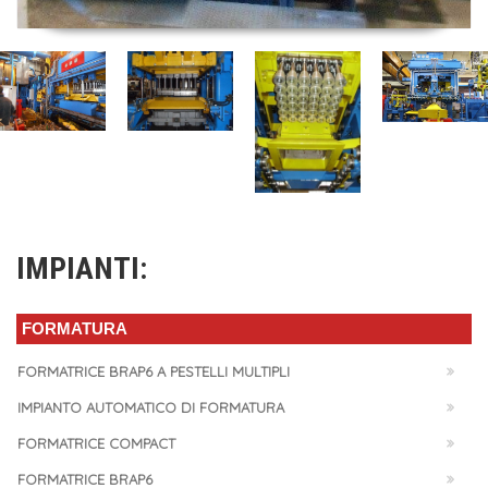
IMPIANTI:
FORMATURA
FORMATRICE BRAP6 A PESTELLI MULTIPLI
IMPIANTO AUTOMATICO DI FORMATURA
FORMATRICE COMPACT
FORMATRICE BRAP6