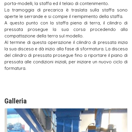
porta-modelli, la staffa ed il telaio di contenimento.
La tramoggia di precarica è traslata sulla staffa sono
aperte le serrande e si compie il riempimento della staffa.
A questo punto con la staffa piena di terra, il cilindro di
pressata prosegue la sua corsa procedendo alla
compattazione della terra sul modello.
Al termine di questa operazione il cilindro di pressata inizia
la sua discesa e dà inizio alla fase di sformatura. La discesa
del cilindro di pressata prosegue fino a riportare il piano di
pressata alle condizioni iniziali, per iniziare un nuovo ciclo di
formatura.
Galleria