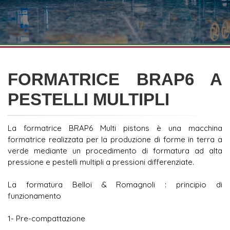
FORMATRICE BRAP6 A
PESTELLI MULTIPLI
La formatrice BRAP6 Multi pistons è una macchina
formatrice realizzata per la produzione di forme in terra a
verde mediante un procedimento di formatura ad alta
pressione e pestelli multipli a pressioni differenziate.
La formatura Belloi & Romagnoli : principio di
funzionamento
1- Pre-compattazione