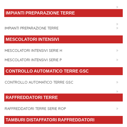
IMPIANTI PREPARAZIONE TERRE
IMPIANTI PREPARAZIONE TERRE
MESCOLATORI INTENSIVI
MESCOLATORI INTENSIVI SERIE H
MESCOLATORI INTENSIVI SERIE P
CONTROLLO AUTOMATICO TERRE GSC
CONTROLLO AUTOMATICO TERRE GSC
RAFFREDDATORI TERRE
RAFFREDDATORI TERRE SERIE ROP
TAMBURI DISTAFFATORI RAFFREDDATORI