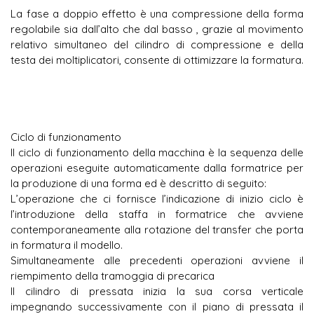
La fase a doppio effetto è una compressione della forma
regolabile sia dall’alto che dal basso , grazie al movimento
relativo simultaneo del cilindro di compressione e della
testa dei moltiplicatori, consente di ottimizzare la formatura.
I 
Ciclo di funzionamento
Il ciclo di funzionamento della macchina è la sequenza delle
operazioni eseguite automaticamente dalla formatrice per
la produzione di una forma ed è descritto di seguito:
L’operazione che ci fornisce l’indicazione di inizio ciclo è
l’introduzione della staffa in formatrice che avviene
contemporaneamente alla rotazione del transfer che porta
in formatura il modello.
Simultaneamente alle precedenti operazioni avviene il
riempimento della tramoggia di precarica
Il cilindro di pressata inizia la sua corsa verticale
impegnando successivamente con il piano di pressata il