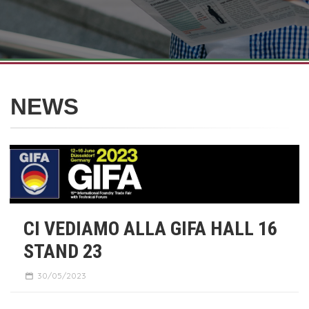
NEWS
CI VEDIAMO ALLA GIFA HALL 16
STAND 23
30/05/2023