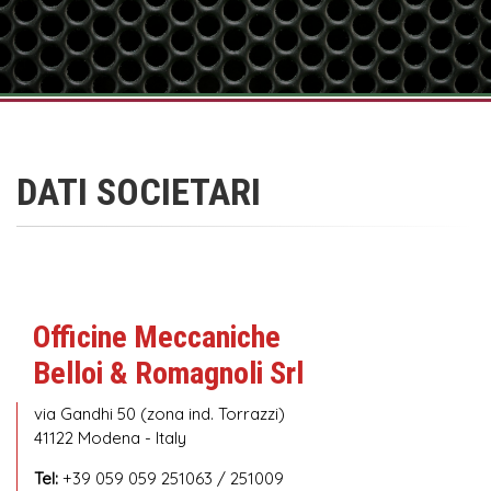
DATI SOCIETARI
Officine Meccaniche
Belloi & Romagnoli Srl
via Gandhi 50 (zona ind. Torrazzi)
41122 Modena - Italy
Tel:
+39 059 059 251063 / 251009